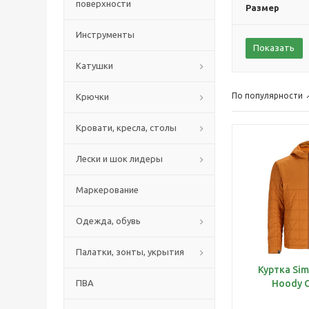
поверхности
Размер
Инструменты
Катушки
По популярности
Крючки
Кровати, кресла, столы
Лески и шок лидеры
Маркерование
Одежда, обувь
Палатки, зонты, укрытия
Куртка Sim
ПВА
Hoody C