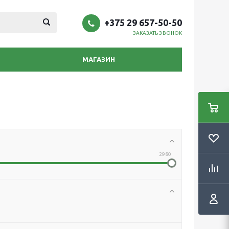
+375 29 657-50-50
ЗАКАЗАТЬ ЗВОНОК
МАГАЗИН
2980