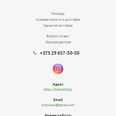
Помощь
Условия оплаты и доставки
Гарантия на товар
Вопрос-ответ
Производители
+375 29 657-50-50
Адреc
https://echolot.by/
Email
echocarp@gmail.com
Режим работы