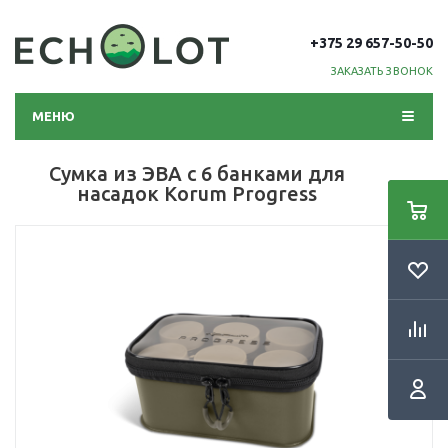
+375 29 657-50-50
ЗАКАЗАТЬ ЗВОНОК
МЕНЮ
Сумка из ЭВА с 6 банками для
насадок Korum Progress