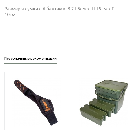
Размеры сумки с 6 банками: В 21.5см х Ш 15см х Г
10см.
Персональные рекомендации