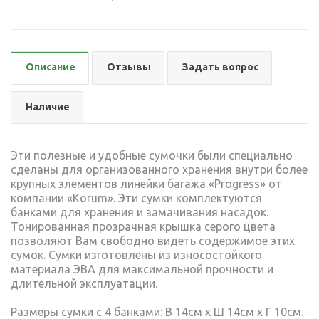
Описание
Отзывы
Задать вопрос
Наличие
Эти полезные и удобные сумочки были специально
сделаны для организованного хранения внутри более
крупных элементов линейки багажа «Progress» от
компании «Korum». Эти сумки комплектуются
банками для хранения и замачивания насадок.
Тонированная прозрачная крышка серого цвета
позволяют Вам свободно видеть содержимое этих
сумок. Сумки изготовлены из износостойкого
материала ЭВА для максимальной прочности и
длительной эксплуатации.
Размеры сумки с 4 банками: В 14см х Ш 14см х Г 10см.