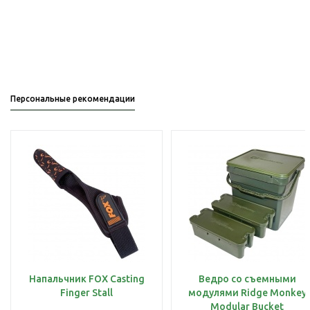
Персональные рекомендации
Напальчник FOX Casting
Ведро со съемными
Finger Stall
модулями Ridge Monkey
Modular Bucket