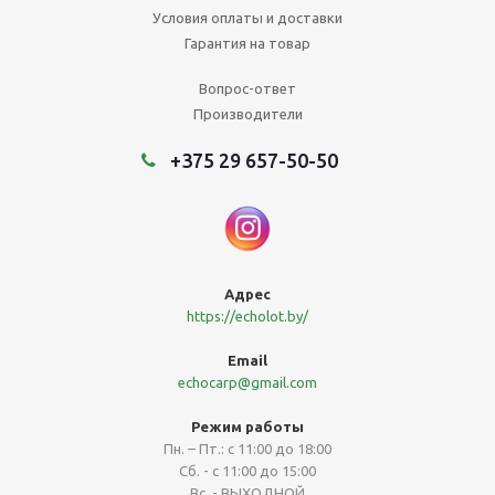
Условия оплаты и доставки
Гарантия на товар
Вопрос-ответ
Производители
+375 29 657-50-50
Адреc
https://echolot.by/
Email
echocarp@gmail.com
Режим работы
Пн. – Пт.: с 11:00 до 18:00
Сб. - с 11:00 до 15:00
Вс. - ВЫХОДНОЙ