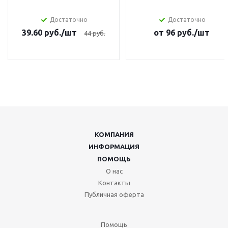
Достаточно
Достаточно
39.60
руб.
/шт
от
96
руб.
/шт
44
руб.
КОМПАНИЯ
ИНФОРМАЦИЯ
ПОМОЩЬ
О нас
Контакты
Публичная оферта
Помощь