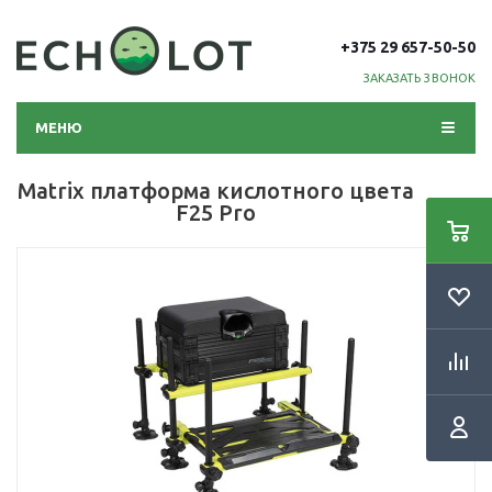
+375 29 657-50-50
ЗАКАЗАТЬ ЗВОНОК
МЕНЮ
Matrix платформа кислотного цвета
F25 Pro