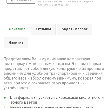
магазина и может отличаться от цен в
розничных магазинах
Описание
Отзывы
Задать вопрос
Наличие
Представляем Вашему вниманию компактную
платформу с Н-образным каркасом. Эта платформа
представляет собой легкую конструкцию из прочного
алюминия для удобной транспортировки и сведения
общего веса к абсолютному минимуму, которая при
всем при этом сохраняет свою прочность и
устойчивость.
Платформа выпускается с каркасами кислотного и
черного цветов