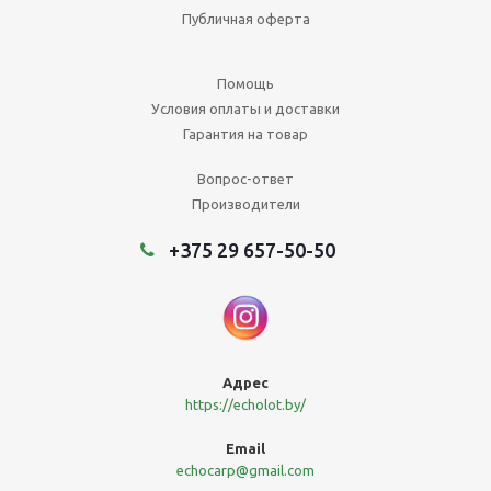
Публичная оферта
Помощь
Условия оплаты и доставки
Гарантия на товар
Вопрос-ответ
Производители
+375 29 657-50-50
Адреc
https://echolot.by/
Email
echocarp@gmail.com