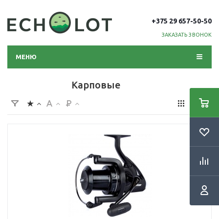
+375 29 657-50-50
ЗАКАЗАТЬ ЗВОНОК
МЕНЮ
Карповые